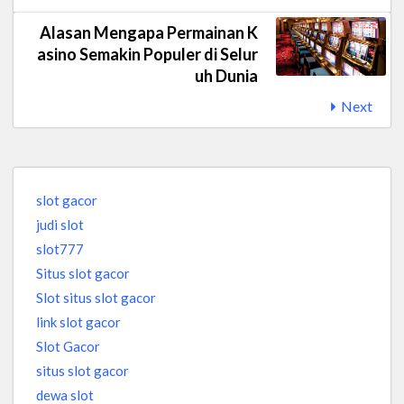
Alasan Mengapa Permainan K
asino Semakin Populer di Selur
uh Dunia
Next
slot gacor
judi slot
slot777
Situs slot gacor
Slot situs slot gacor
link slot gacor
Slot Gacor
situs slot gacor
dewa slot