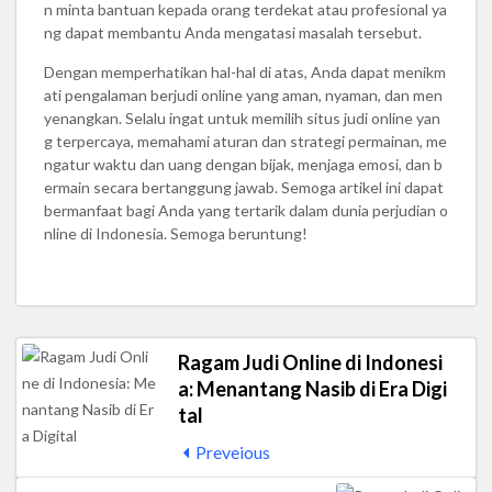
n minta bantuan kepada orang terdekat atau profesional ya
ng dapat membantu Anda mengatasi masalah tersebut.
Dengan memperhatikan hal-hal di atas, Anda dapat menikm
ati pengalaman berjudi online yang aman, nyaman, dan men
yenangkan. Selalu ingat untuk memilih situs judi online yan
g terpercaya, memahami aturan dan strategi permainan, me
ngatur waktu dan uang dengan bijak, menjaga emosi, dan b
ermain secara bertanggung jawab. Semoga artikel ini dapat
bermanfaat bagi Anda yang tertarik dalam dunia perjudian o
nline di Indonesia. Semoga beruntung!
Ragam Judi Online di Indonesi
a: Menantang Nasib di Era Digi
tal
Preveious