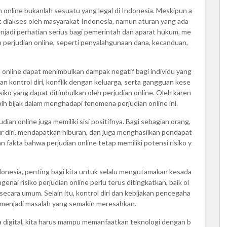
 online bukanlah sesuatu yang legal di Indonesia. Meskipun a
t diakses oleh masyarakat Indonesia, namun aturan yang ada
 menjadi perhatian serius bagi pemerintah dan aparat hukum, me
 perjudian online, seperti penyalahgunaan dana, kecanduan,
an online dapat menimbulkan dampak negatif bagi individu yang
an kontrol diri, konflik dengan keluarga, serta gangguan kese
iko yang dapat ditimbulkan oleh perjudian online. Oleh karen
bih bijak dalam menghadapi fenomena perjudian online ini.
dian online juga memiliki sisi positifnya. Bagi sebagian orang,
ur diri, mendapatkan hiburan, dan juga menghasilkan pendapat
 fakta bahwa perjudian online tetap memiliki potensi risiko y
onesia, penting bagi kita untuk selalu mengutamakan kesada
enai risiko perjudian online perlu terus ditingkatkan, baik ol
ecara umum. Selain itu, kontrol diri dan kebijakan pencegaha
ak menjadi masalah yang semakin meresahkan.
 digital, kita harus mampu memanfaatkan teknologi dengan b