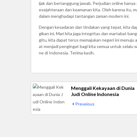
ijak dan bertanggung jawab. Perjudian online hany
esejahteraan dan keamanan kita. Oleh karena itu, 
dalam menghadapi tantangan zaman modern ini.
Dengan kesadaran dan tindakan yang tepat, kita da
gikan ini. Mari kita jaga integritas dan martabat b
gitu, kita dapat terus memajukan negeri ini menuju a
at menjadi pengingat bagi kita semua untuk selalu
ne di Indonesia. Terima kasih.
Menggali Kekayaan di Dunia
Judi Online Indonesia
Preveious